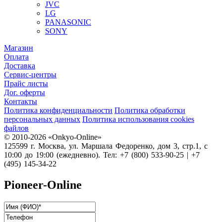
JVC
LG
PANASONIC
SONY
Магазин
Оплата
Доставка
Сервис-центры
Прайс листы
Дог. оферты
Контакты
Политика конфиденциальности
Политика обработки
персональных данных
Политика использования cookies
файлов
© 2010-2026 «Onkyo-Online»
125599 г. Москва, ул. Маршала Федоренко, дом 3, стр.1, с
10:00 до 19:00 (ежедневно). Тел: +7 (800) 533-90-25 | +7
(495) 145-34-22
Pioneer-Online