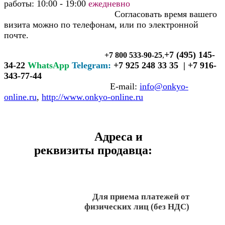
работы: 10:00 - 19:00
ежедневно
Согласовать время вашего
визита можно по телефонам, или по электронной
почте.
+7 (495) 145-
+7 800 533-90-25
,
34-22
WhatsApp
Telegram:
+7 925 248 33 35 | +7 916-
343-77-44
E-mail:
info@onkyo-
online.ru
,
http://www.onkyo-online.ru
Адреса и
реквизиты продавца:
Для приема платежей от
физических лиц (без НДС)