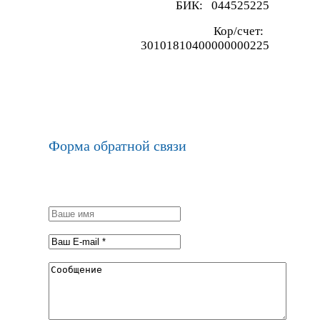
БИК: 044525225
Кор/счет:
30101810400000000225
Форма обратной связи