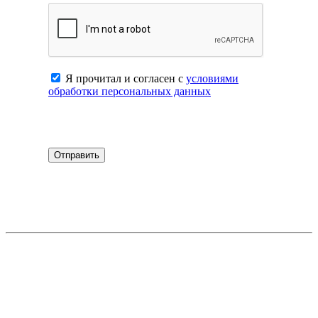
Я прочитал и согласен с
условиями
обработки персональных данных