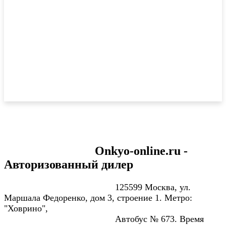
Onkyo-online.ru -
Авторизованный дилер
125599 Москва, ул.
Маршала Федоренко, дом 3, строение 1. Метро:
"
Ховрино
",
Автобус № 673.
Время