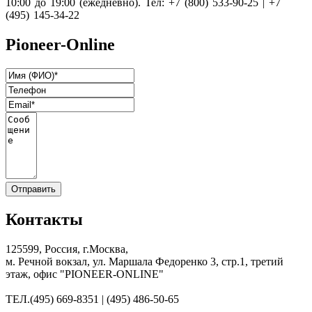
10:00 до 19:00 (ежедневно). Тел: +7 (800) 533-90-25 | +7
(495) 145-34-22
Pioneer-Online
Контакты
125599, Россия, г.Москва,
м. Речной вокзал, ул. Маршала Федоренко 3, стр.1, третий
этаж, офис "PIONEER-ONLINE"
ТЕЛ.
(495) 669-8351 | (495) 486-50-65