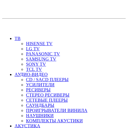
ТВ
HISENSE TV
LG TV
PANASONIC TV
SAMSUNG TV
SONY TV
TCL TV
АУДИО-ВИДЕО
CD / SACD ПЛЕЕРЫ
УСИЛИТЕЛИ
РЕСИВЕРЫ
СТЕРЕО РЕСИВЕРЫ
СЕТЕВЫЕ ПЛЕЕРЫ
САУНДБАРЫ
ПРОИГРЫВАТЕЛИ ВИНИЛА
НАУШНИКИ
КОМПЛЕКТЫ АКУСТИКИ
АКУСТИКА