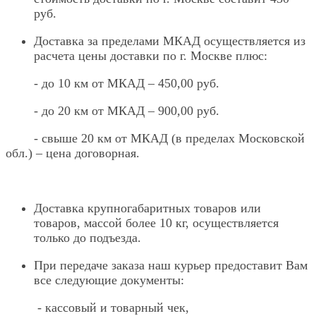
руб.
Доставка за пределами МКАД осуществляется из
расчета цены доставки по г. Москве плюс:
- до 10 км от МКАД – 450,00 руб.
- до 20 км от МКАД – 900,00 руб.
- свыше 20 км от МКАД (в пределах Московской
обл.) – цена договорная.
Доставка крупногабаритных товаров или
товаров, массой более 10 кг, осуществляется
только до подъезда.
При передаче заказа наш курьер предоставит Вам
все следующие документы:
- кассовый и товарный чек,