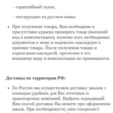
- гарантийный талон,
- инструкцию на русском языке.
При получении товара, Вам необходимо в
присутствии курьера проверить товар (внешний
вид и комплектацию), наличие всех необходимых
документов к нему и подписать накладную о
приемке товара. После получения товара и
подписания накладной, претензии к его
внешнему виду и комплектации не принимаются.
Доставка по территории РФ:
По России мы осуществляем доставку заказов с
помощью удобных для Вас почтовых и
транспортных компаний. Выбрать подходящий
Вам способ доставки Вы можете при оформлении
заказа. При необходимости, наш специалист