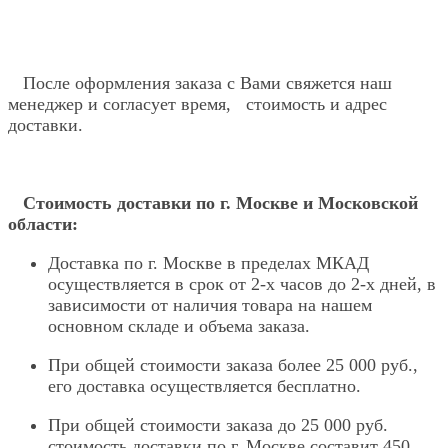
После оформления заказа с Вами свяжется наш
менеджер и согласует время, стоимость и адрес
доставки.
Стоимость доставки по г. Москве и Московской
области:
Доставка по г. Москве в пределах МКАД
осуществляется в срок от 2-х часов до 2-х дней, в
зависимости от наличия товара на нашем
основном складе и объема заказа.
При общей стоимости заказа более 25 000 руб.,
его доставка осуществляется бесплатно.
При общей стоимости заказа до 25 000 руб.
стоимость доставки по г. Москве составит 450