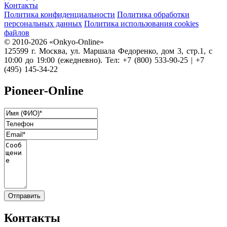
Контакты
Политика конфиденциальности
Политика обработки
персональных данных
Политика использования cookies
файлов
© 2010-2026 «Onkyo-Online»
125599 г. Москва, ул. Маршала Федоренко, дом 3, стр.1, с
10:00 до 19:00 (ежедневно). Тел: +7 (800) 533-90-25 | +7
(495) 145-34-22
Pioneer-Online
Контакты