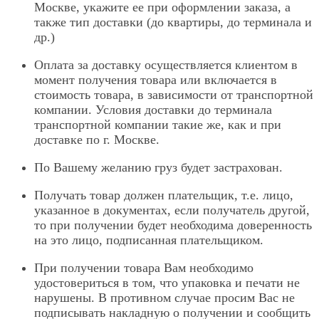
Москве, укажите ее при оформлении заказа, а
также тип доставки (до квартиры, до терминала и
др.)
Оплата за доставку осуществляется клиентом в
момент получения товара или включается в
стоимость товара, в зависимости от транспортной
компании. Условия доставки до терминала
транспортной компании такие же, как и при
доставке по г. Москве.
По Вашему желанию груз будет застрахован.
Получать товар должен плательщик, т.е. лицо,
указанное в документах, если получатель другой,
то при получении будет необходима доверенность
на это лицо, подписанная плательщиком.
При получении товара Вам необходимо
удостовериться в том, что упаковка и печати не
нарушены. В противном случае просим Вас не
подписывать накладную о получении и сообщить