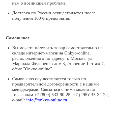
нам о возникшей проблеме.
Доставка по России осуществляется после
получения 100% предоплаты.
Самовывоз:
Вы можете получить товар самостоятельно на
складе интернет-магазина Onkyo-online,
расположенного по адресу: г. Москва, ул.
Маршала Федоренко дом 3, строение 1, этаж 7,
офис "Onkyo-online".
Самовывоз осуществляется только по
предварительной договорённости с нашими
менеджерами. Связаться с ними можно по
телефонам +7 (800) 533-90-25, +7 (495)145-34-22,
е-mail:
info@onkyo-online.ru
.