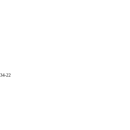
-34-22