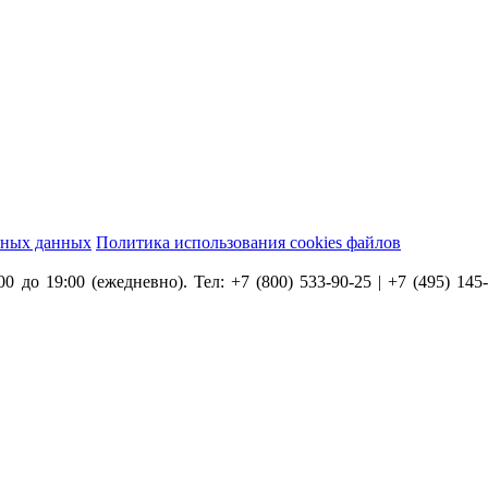
ьных данных
Политика использования cookies файлов
0 до 19:00 (ежедневно). Тел: +7 (800) 533-90-25 | +7 (495) 145