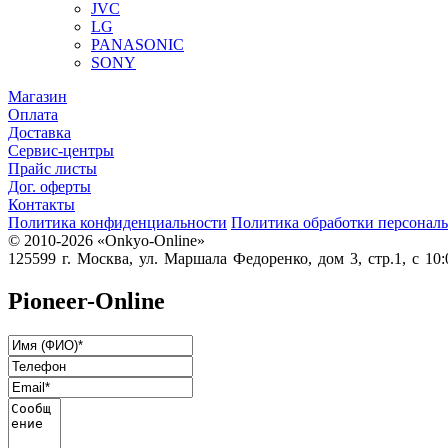
JVC
LG
PANASONIC
SONY
Магазин
Оплата
Доставка
Сервис-центры
Прайс листы
Дог. оферты
Контакты
Политика конфиденциальности
Политика обработки персонал
© 2010-2026 «Onkyo-Online»
125599 г. Москва, ул. Маршала Федоренко, дом 3, стр.1, с 10:0
Pioneer-Online