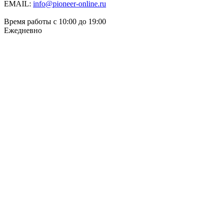
EMAIL:
info@pioneer-online.ru
Время работы с 10:00 до 19:00
Ежедневно