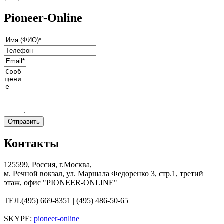
Pioneer-Online
Контакты
125599, Россия, г.Москва,
м. Речной вокзал, ул. Маршала Федоренко 3, стр.1, третий
этаж, офис "PIONEER-ONLINE"
ТЕЛ.
(495) 669-8351 | (495) 486-50-65
SKYPE:
pioneer-online