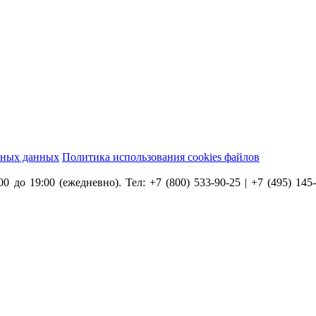
ьных данных
Политика использования cookies файлов
0 до 19:00 (ежедневно). Тел: +7 (800) 533-90-25 | +7 (495) 145