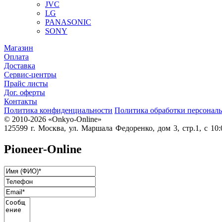
JVC
LG
PANASONIC
SONY
Магазин
Оплата
Доставка
Сервис-центры
Прайс листы
Дог. оферты
Контакты
Политика конфиденциальности
Политика обработки персонал
© 2010-2026 «Onkyo-Online»
125599 г. Москва, ул. Маршала Федоренко, дом 3, стр.1, с 10:0
Pioneer-Online