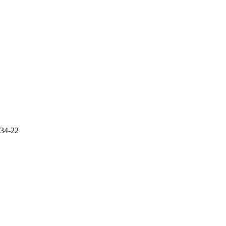
-34-22